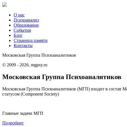
О нас
Психоанализ
Образование
События
Блог
Страница памяти
Контакты
Московская Группа Психоаналитиков
© 2009 - 2026, mgpsy.ru
Московская Группа Психоаналитиков
Московская Группа Психоаналитиков (МГП) входит в состав Меж
статусом (Component Society)
Главные задачи МГП
Подробнее