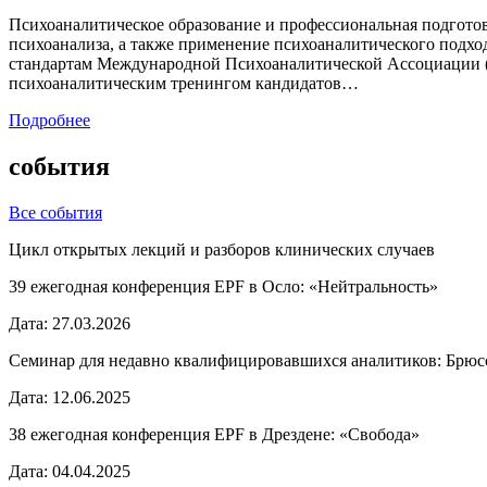
Психоаналитическое образование и профессиональная подготов
психоанализа, а также применение психоаналитического подхо
стандартам Международной Психоаналитической Ассоциации (
психоаналитическим тренингом кандидатов…
Подробнее
события
Все события
Цикл открытых лекций и разборов клинических случаев
39 ежегодная конференция EPF в Осло: «Нейтральность»
Дата:
27.03.2026
Семинар для недавно квалифицировавшихся аналитиков: Брюс
Дата:
12.06.2025
38 ежегодная конференция EPF в Дрездене: «Свобода»
Дата:
04.04.2025