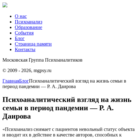
О нас
Психоанализ
Образование
События
Блог
Страница памяти
Контакты
Московская Группа Психоаналитиков
© 2009 - 2026, mgpsy.ru
Главная
Блог
Психоаналитический взгляд на жизнь семьи в
период пандемии — Р. А. Даирова
Психоаналитический взгляд на жизнь
семьи в период пандемии — Р. А.
Даирова
«Психоанализ снимает с пациентов невольный статус объекта
и вводит их в действие в качестве авторов, способных к