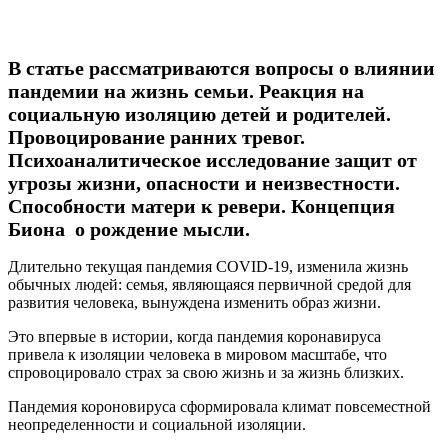
В статье рассматриваются вопросы о влиянии
пандемии на жизнь семьи. Реакция на
социальную изоляцию детей и родителей.
Провоцирование ранних тревог.
Психоаналитическое исследование защит от
угрозы жизни, опасности и неизвестности.
Способности матери к ревери. Концепция
Биона о рождение мысли.
Длительно текущая пандемия COVID-19, изменила жизнь
обычных людей: семья, являющаяся первичной средой для
развития человека, вынуждена изменить образ жизни.
Это впервые в истории, когда пандемия коронавируса
привела к изоляции человека в мировом масштабе, что
спровоцировало страх за свою жизнь и за жизнь близких.
Пандемия короновируса сформировала климат повсеместной
неопределенности и социальной изоляции.