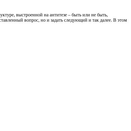
уктуре, выстроенной на антитезе – быть или не быть,
тавленный вопрос, но и задать следующий и так далее. В этом